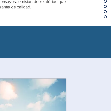
 ensayos, emisión de relatórios que
rantía de calidad.