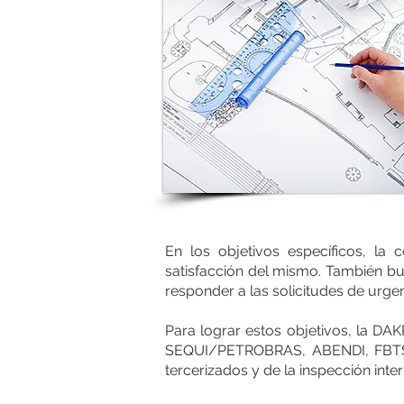
En los objetivos específicos, la
satisfacción del mismo. También bu
responder a las solicitudes de urge
Para lograr estos objetivos, la DA
SEQUI/PETROBRAS, ABENDI, FBTS, 
tercerizados y de la inspección inter