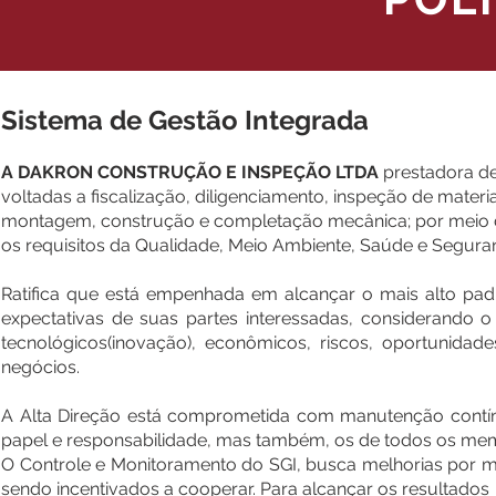
Sistema de Gestão Integrada
A DAKRON CONSTRUÇÃO E INSPEÇÃO LTDA
prestadora de
voltadas a fiscalização, diligenciamento, inspeção de materi
montagem, construção e completação mecânica; por meio 
os requisitos da Qualidade, Meio Ambiente, Saúde e Segura
Ratifica que está empenhada em alcançar o mais alto pad
expectativas de suas partes interessadas, considerando o c
tecnológicos(inovação), econômicos, riscos, oportunidade
negócios.
A Alta Direção está comprometida com manutenção contín
papel e responsabilidade, mas também, os de todos os memb
O Controle e Monitoramento do SGI, busca melhorias por m
sendo incentivados a cooperar. Para alcançar os resultados