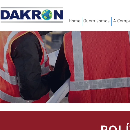
Home
Quem somos
A Comp
POLÍ