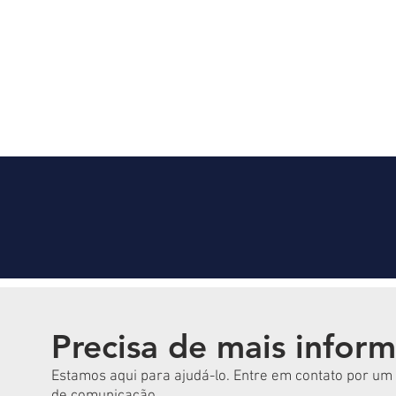
Precisa de mais infor
Estamos aqui para ajudá-lo. Entre em contato por um